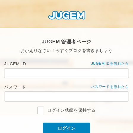
JUGEM 管理者ページ
おかえりなさい！今すぐブログを書きましょう
JUGEM ID
JUGEM IDを忘れたら
パスワード
パスワードを忘れたら
ログイン状態を保持する