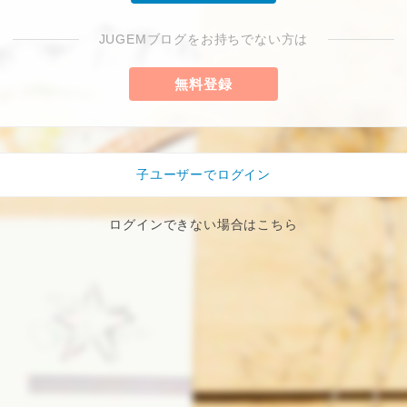
JUGEMブログをお持ちでない方は
無料登録
子ユーザーでログイン
ログインできない場合はこちら