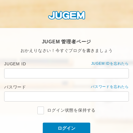
JUGEM 管理者ページ
おかえりなさい！今すぐブログを書きましょう
JUGEM ID
JUGEM IDを忘れたら
パスワード
パスワードを忘れたら
ログイン状態を保持する