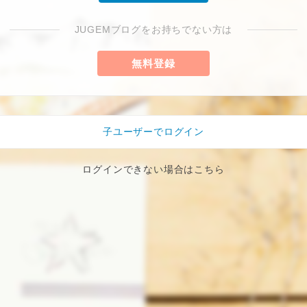
JUGEMブログをお持ちでない方は
無料登録
子ユーザーでログイン
ログインできない場合はこちら