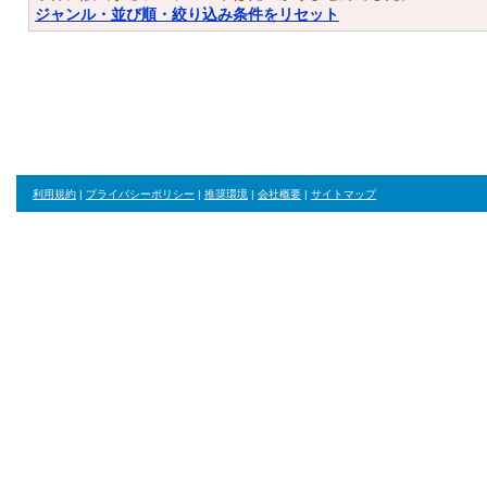
ジャンル・並び順・絞り込み条件をリセット
利用規約
|
プライバシーポリシー
|
推奨環境
|
会社概要
|
サイトマップ