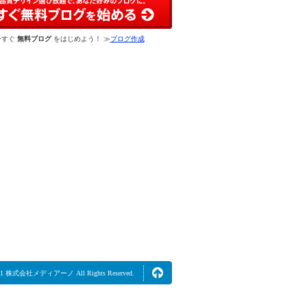
今すぐ
無料ブログ
をはじめよう！ ≫
ブログ作成
2021 株式会社メディアーノ All Rights Reserved.