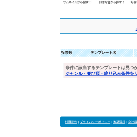
投票数
テンプレート名
条件に該当するテンプレートは見つ
ジャンル・並び順・絞り込み条件を
利用規約
|
プライバシーポリシー
|
推奨環境
|
会社