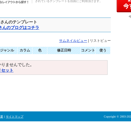
されているテンプレートを自由にご利用頂けます。
さんのテンプレート
さんのブログはコチラ
サムネイルビュー
| リストビュー
ジャンル
カラム
色
修正日時
コメント
使う
かりませんでした。
リセット
概要
|
サイトマップ
Copyright © 2003-