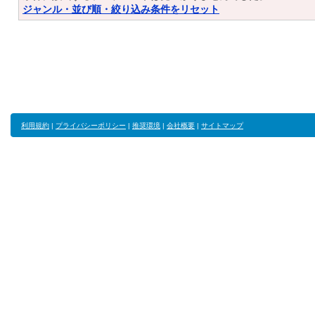
ジャンル・並び順・絞り込み条件をリセット
利用規約
|
プライバシーポリシー
|
推奨環境
|
会社概要
|
サイトマップ