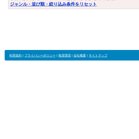
ジャンル・並び順・絞り込み条件をリセット
利用規約
|
プライバシーポリシー
|
推奨環境
|
会社概要
|
サイトマップ