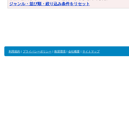
ジャンル・並び順・絞り込み条件をリセット
利用規約
|
プライバシーポリシー
|
推奨環境
|
会社概要
|
サイトマップ