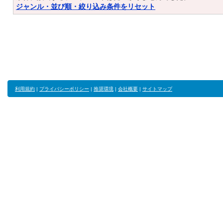
ジャンル・並び順・絞り込み条件をリセット
利用規約
|
プライバシーポリシー
|
推奨環境
|
会社概要
|
サイトマップ