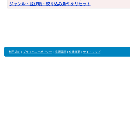
ジャンル・並び順・絞り込み条件をリセット
利用規約
|
プライバシーポリシー
|
推奨環境
|
会社概要
|
サイトマップ