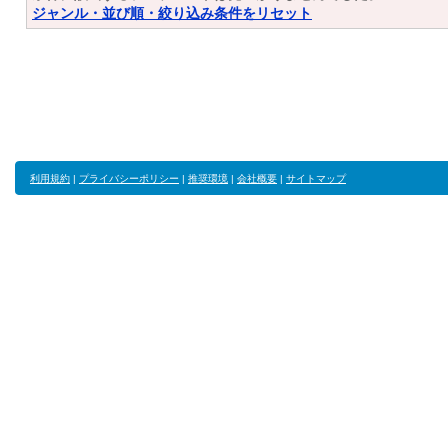
ジャンル・並び順・絞り込み条件をリセット
利用規約
|
プライバシーポリシー
|
推奨環境
|
会社概要
|
サイトマップ