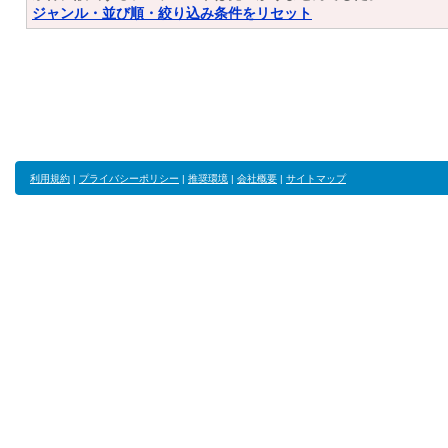
ジャンル・並び順・絞り込み条件をリセット
利用規約
|
プライバシーポリシー
|
推奨環境
|
会社概要
|
サイトマップ