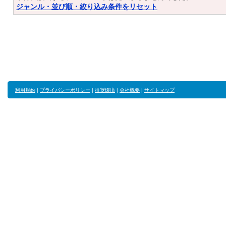
ジャンル・並び順・絞り込み条件をリセット
利用規約
|
プライバシーポリシー
|
推奨環境
|
会社概要
|
サイトマップ