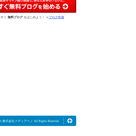
今すぐ
無料ブログ
をはじめよう！ ≫
ブログ作成
2021 株式会社メディアーノ All Rights Reserved.