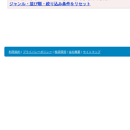
ジャンル・並び順・絞り込み条件をリセット
利用規約
|
プライバシーポリシー
|
推奨環境
|
会社概要
|
サイトマップ