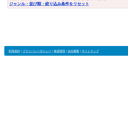
ジャンル・並び順・絞り込み条件をリセット
利用規約
|
プライバシーポリシー
|
推奨環境
|
会社概要
|
サイトマップ