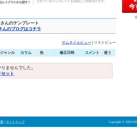
されているテンプレートを自由にご利用頂けます。
さんのテンプレート
さんのブログはコチラ
サムネイルビュー
| リストビュー
ジャンル
カラム
色
修正日時
コメント
使う
かりませんでした。
リセット
概要
|
サイトマップ
Copyright © 2003-