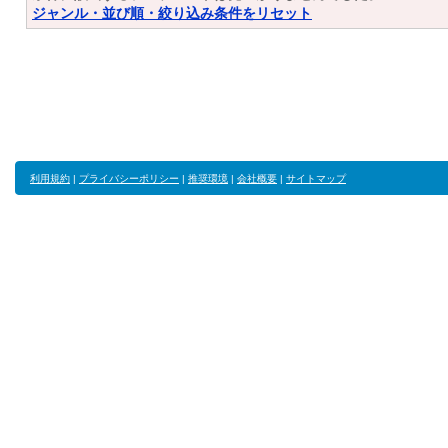
ジャンル・並び順・絞り込み条件をリセット
利用規約
|
プライバシーポリシー
|
推奨環境
|
会社概要
|
サイトマップ