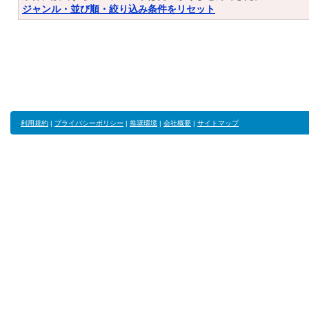
ジャンル・並び順・絞り込み条件をリセット
利用規約
|
プライバシーポリシー
|
推奨環境
|
会社概要
|
サイトマップ