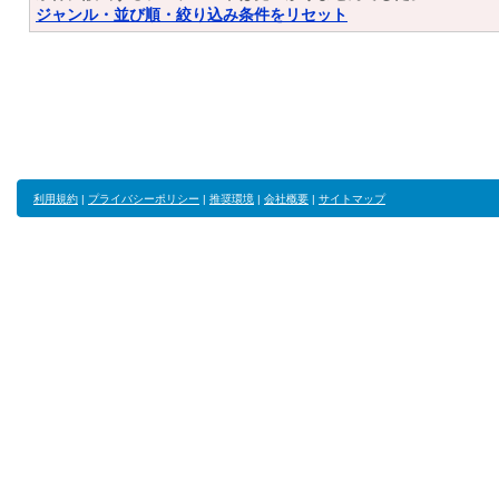
ジャンル・並び順・絞り込み条件をリセット
利用規約
|
プライバシーポリシー
|
推奨環境
|
会社概要
|
サイトマップ