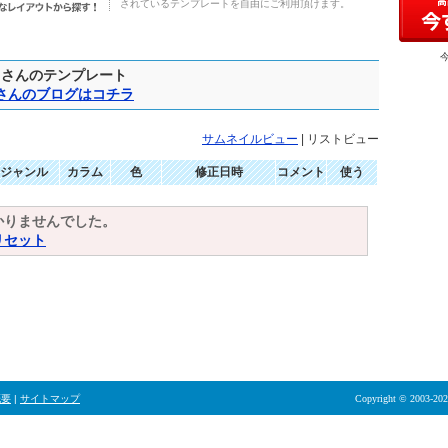
されているテンプレートを自由にご利用頂けます。
さんのテンプレート
さんのブログはコチラ
サムネイルビュー
| リストビュー
ジャンル
カラム
色
修正日時
コメント
使う
かりませんでした。
リセット
概要
|
サイトマップ
Copyright © 2003-