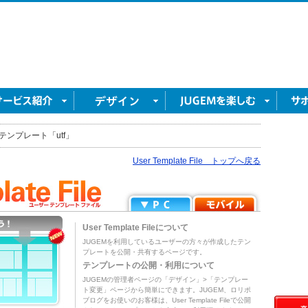
テンプレート「utf」
User Template File トップへ戻る
User Template Fileについて
JUGEMを利用しているユーザーの方々が作成したテン
プレートを公開・共有するページです。
テンプレートの公開・利用について
JUGEMの管理者ページの「デザイン」>「テンプレー
ト変更」ページから簡単にできます。JUGEM、ロリポ
ブログをお使いのお客様は、User Template Fileで公開