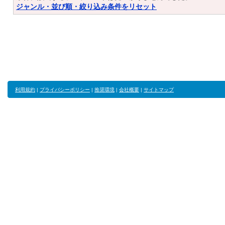
ジャンル・並び順・絞り込み条件をリセット
利用規約
|
プライバシーポリシー
|
推奨環境
|
会社概要
|
サイトマップ