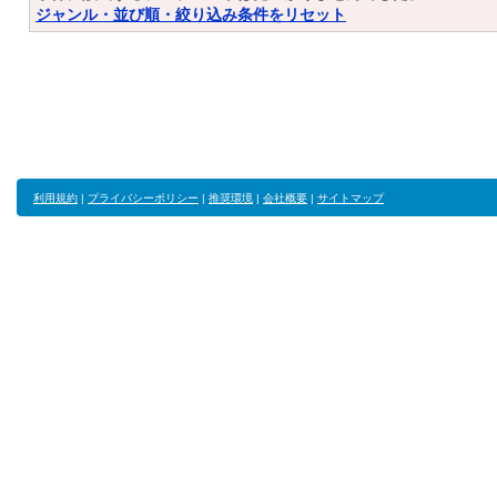
ジャンル・並び順・絞り込み条件をリセット
利用規約
|
プライバシーポリシー
|
推奨環境
|
会社概要
|
サイトマップ