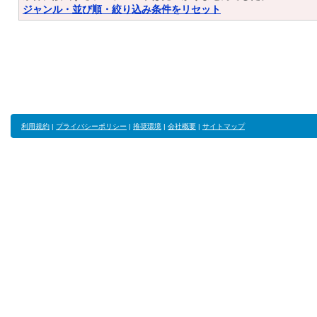
ジャンル・並び順・絞り込み条件をリセット
利用規約
|
プライバシーポリシー
|
推奨環境
|
会社概要
|
サイトマップ