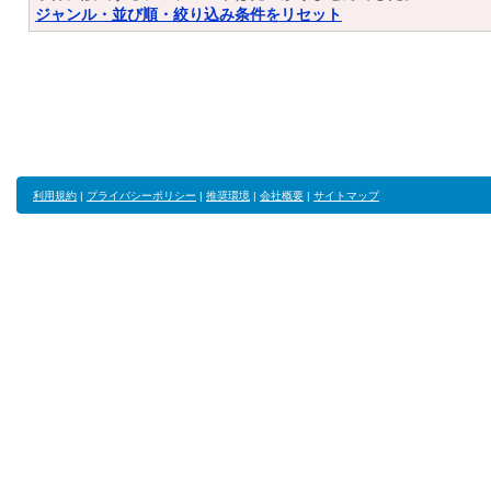
ジャンル・並び順・絞り込み条件をリセット
利用規約
|
プライバシーポリシー
|
推奨環境
|
会社概要
|
サイトマップ