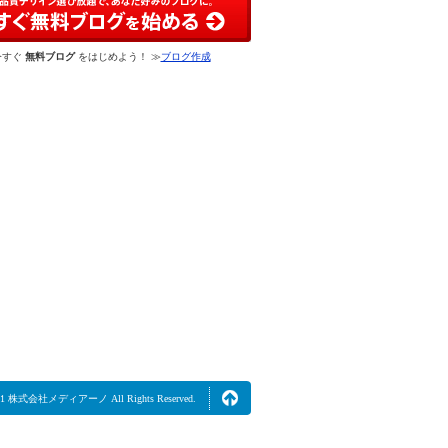
今すぐ
無料ブログ
をはじめよう！ ≫
ブログ作成
2021 株式会社メディアーノ All Rights Reserved.