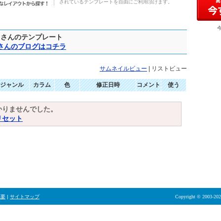
されているテンプレートを自由にご利用頂けます。
さんのテンプレート
さんのブログはコチラ
サムネイルビュー
| リストビュー
ジャンル
カラム
色
修正日時
コメント
使う
かりませんでした。
リセット
概要
|
サイトマップ
Copyright © 2003-