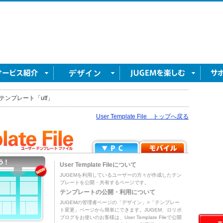
テンプレート「utf」
User Template File トップへ戻る
User Template Fileについて
JUGEMを利用しているユーザーの方々が作成したテン
プレートを公開・共有するページです。
テンプレートの公開・利用について
JUGEMの管理者ページの「デザイン」>「テンプレー
ト変更」ページから簡単にできます。JUGEM、ロリポ
ブログをお使いのお客様は、User Template Fileで公開