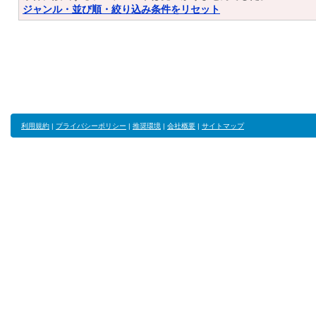
ジャンル・並び順・絞り込み条件をリセット
利用規約
|
プライバシーポリシー
|
推奨環境
|
会社概要
|
サイトマップ