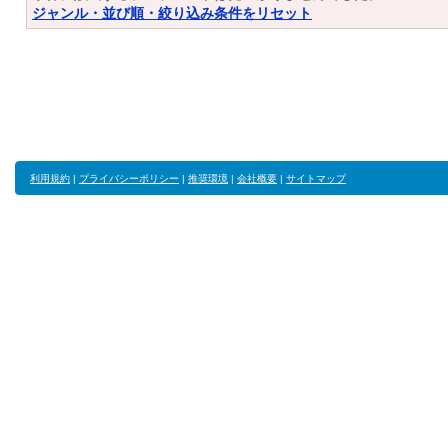
ジャンル・並び順・絞り込み条件をリセット
利用規約
|
プライバシーポリシー
|
推奨環境
|
会社概要
|
サイトマップ