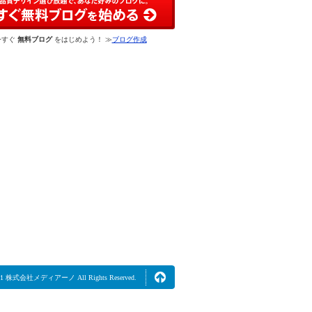
今すぐ
無料ブログ
をはじめよう！ ≫
ブログ作成
2021 株式会社メディアーノ All Rights Reserved.