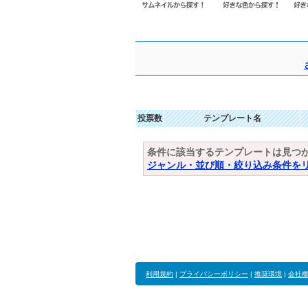
投票数
テンプレート名
条件に該当するテンプレートは見つ
ジャンル・並び順・絞り込み条件を
利用規約
|
プライバシーポリシー
|
推奨環境
|
会社