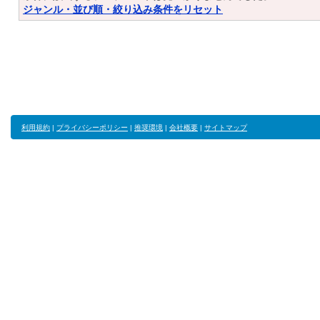
ジャンル・並び順・絞り込み条件をリセット
利用規約
|
プライバシーポリシー
|
推奨環境
|
会社概要
|
サイトマップ