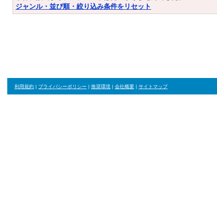
ジャンル・並び順・絞り込み条件をリセット
利用規約
|
プライバシーポリシー
|
推奨環境
|
会社概要
|
サイトマップ