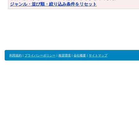
ジャンル・並び順・絞り込み条件をリセット
利用規約
|
プライバシーポリシー
|
推奨環境
|
会社概要
|
サイトマップ