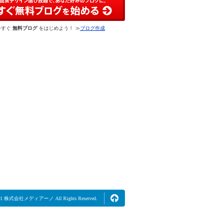
今すぐ
無料ブログ
をはじめよう！ ≫
ブログ作成
2021 株式会社メディアーノ All Rights Reserved.