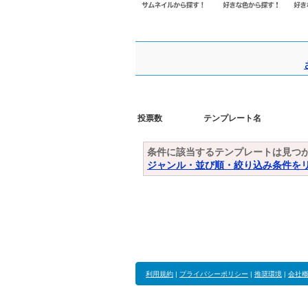
投票数
テンプレート名
条件に該当するテンプレートは見つ
ジャンル・並び順・絞り込み条件を
利用規約
|
プライバシーポリシー
|
推奨環境
|
会社