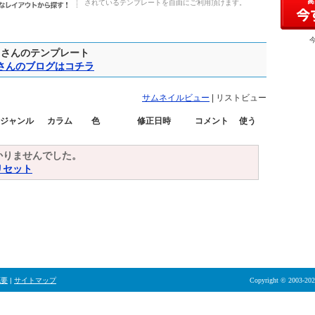
されているテンプレートを自由にご利用頂けます。
さんのテンプレート
さんのブログはコチラ
サムネイルビュー
| リストビュー
ジャンル
カラム
色
修正日時
コメント
使う
かりませんでした。
リセット
概要
|
サイトマップ
Copyright © 2003-