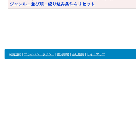
ジャンル・並び順・絞り込み条件をリセット
利用規約
|
プライバシーポリシー
|
推奨環境
|
会社概要
|
サイトマップ