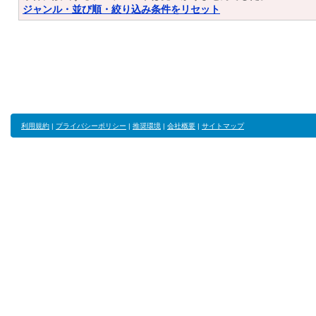
ジャンル・並び順・絞り込み条件をリセット
利用規約
|
プライバシーポリシー
|
推奨環境
|
会社概要
|
サイトマップ