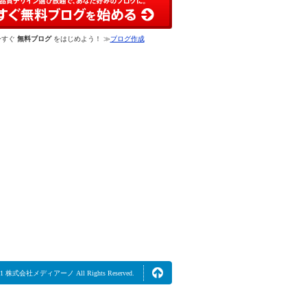
今すぐ
無料ブログ
をはじめよう！ ≫
ブログ作成
2021 株式会社メディアーノ All Rights Reserved.