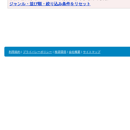
ジャンル・並び順・絞り込み条件をリセット
利用規約
|
プライバシーポリシー
|
推奨環境
|
会社概要
|
サイトマップ