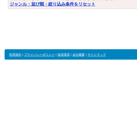
ジャンル・並び順・絞り込み条件をリセット
利用規約
|
プライバシーポリシー
|
推奨環境
|
会社概要
|
サイトマップ