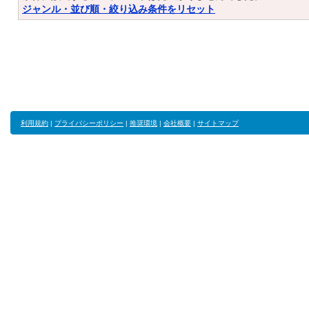
ジャンル・並び順・絞り込み条件をリセット
利用規約
|
プライバシーポリシー
|
推奨環境
|
会社概要
|
サイトマップ