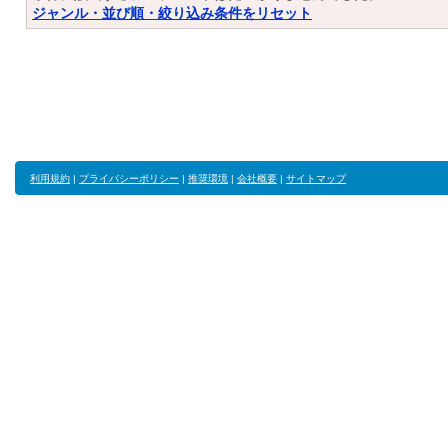
ジャンル・並び順・絞り込み条件をリセット
利用規約
|
プライバシーポリシー
|
推奨環境
|
会社概要
|
サイトマップ