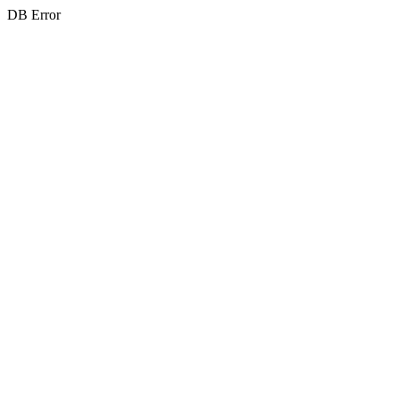
DB Error