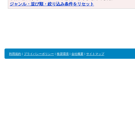
ジャンル・並び順・絞り込み条件をリセット
利用規約
|
プライバシーポリシー
|
推奨環境
|
会社概要
|
サイトマップ