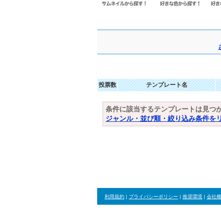
投票数
テンプレート名
条件に該当するテンプレートは見つ
ジャンル・並び順・絞り込み条件を
利用規約
|
プライバシーポリシー
|
推奨環境
|
会社