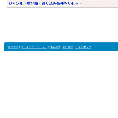
ジャンル・並び順・絞り込み条件をリセット
利用規約
|
プライバシーポリシー
|
推奨環境
|
会社概要
|
サイトマップ