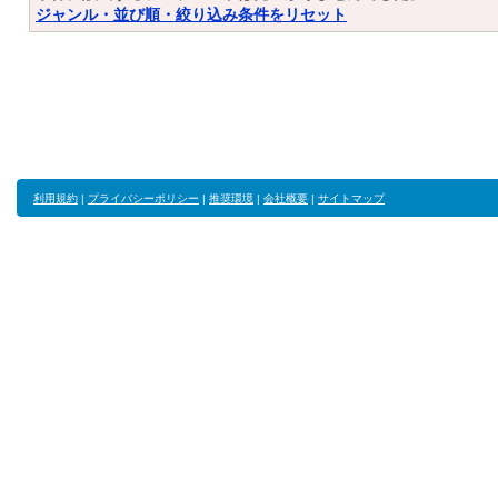
ジャンル・並び順・絞り込み条件をリセット
利用規約
|
プライバシーポリシー
|
推奨環境
|
会社概要
|
サイトマップ