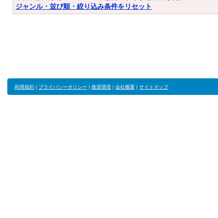
ジャンル・並び順・絞り込み条件をリセット
利用規約
|
プライバシーポリシー
|
推奨環境
|
会社概要
|
サイトマップ