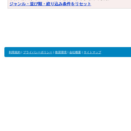
ジャンル・並び順・絞り込み条件をリセット
利用規約
|
プライバシーポリシー
|
推奨環境
|
会社概要
|
サイトマップ