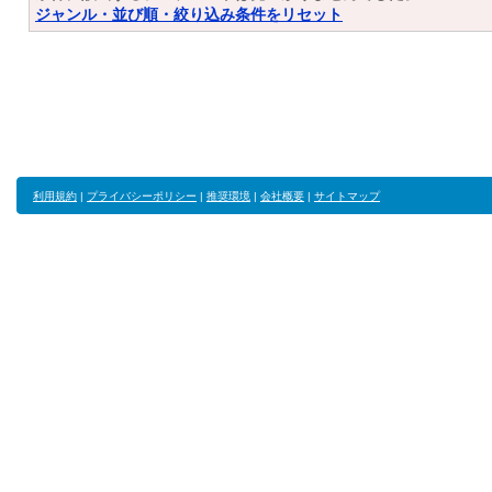
ジャンル・並び順・絞り込み条件をリセット
利用規約
|
プライバシーポリシー
|
推奨環境
|
会社概要
|
サイトマップ