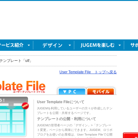
テンプレート「utf」
User Template File トップへ戻る
User Template Fileについて
JUGEMを利用しているユーザーの方々が作成したテン
プレートを公開・共有するページです。
テンプレートの公開・利用について
JUGEMの管理者ページの「デザイン」>「テンプレー
ト変更」ページから簡単にできます。JUGEM、ロリポ
ブログをお使いのお客様は、User Template Fileで公開