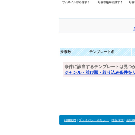
投票数
テンプレート名
条件に該当するテンプレートは見つ
ジャンル・並び順・絞り込み条件を
利用規約
|
プライバシーポリシー
|
推奨環境
|
会社