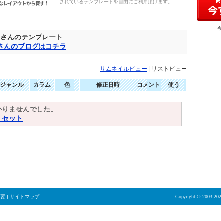
されているテンプレートを自由にご利用頂けます。
さんのテンプレート
さんのブログはコチラ
サムネイルビュー
| リストビュー
ジャンル
カラム
色
修正日時
コメント
使う
かりませんでした。
リセット
概要
|
サイトマップ
Copyright © 2003-