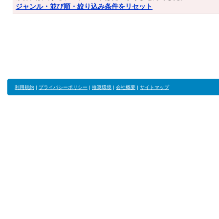
ジャンル・並び順・絞り込み条件をリセット
利用規約
|
プライバシーポリシー
|
推奨環境
|
会社概要
|
サイトマップ