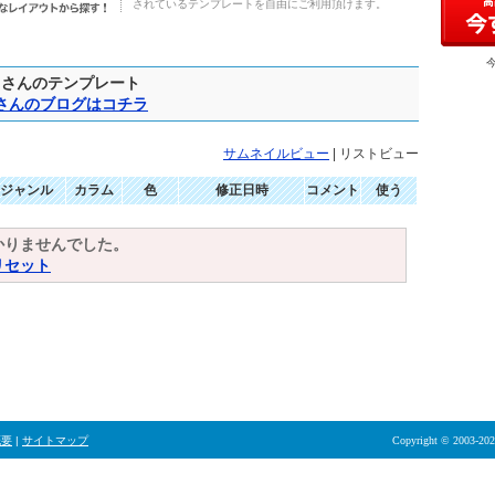
されているテンプレートを自由にご利用頂けます。
さんのテンプレート
さんのブログはコチラ
サムネイルビュー
| リストビュー
ジャンル
カラム
色
修正日時
コメント
使う
かりませんでした。
リセット
概要
|
サイトマップ
Copyright © 2003-