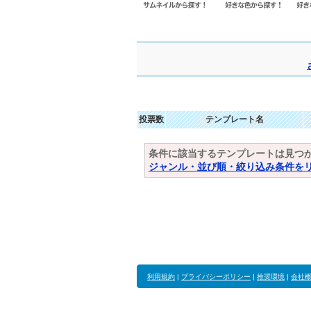
投票数
テンプレート名
条件に該当するテンプレートは見つ
ジャンル・並び順・絞り込み条件を
利用規約
|
プライバシーポリシー
|
推奨環境
|
会社